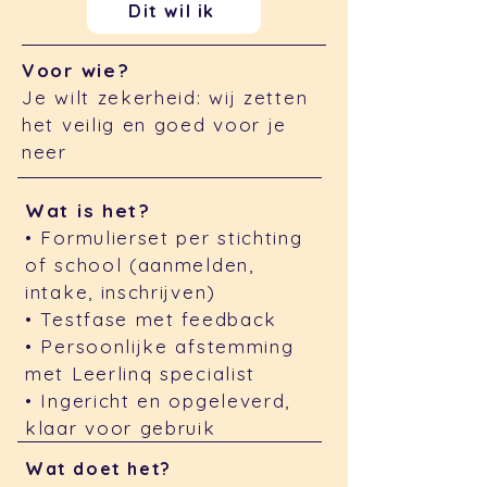
Dit wil ik
Voor wie?
Je wilt zekerheid: wij zetten
het veilig en goed voor je
neer
Wat is het?
• Formulierset per stichting
of school (aanmelden,
intake, inschrijven)
• Testfase met feedback
• Persoonlijke afstemming
met Leerlinq specialist
• Ingericht en opgeleverd,
klaar voor gebruik
Wat doet het?