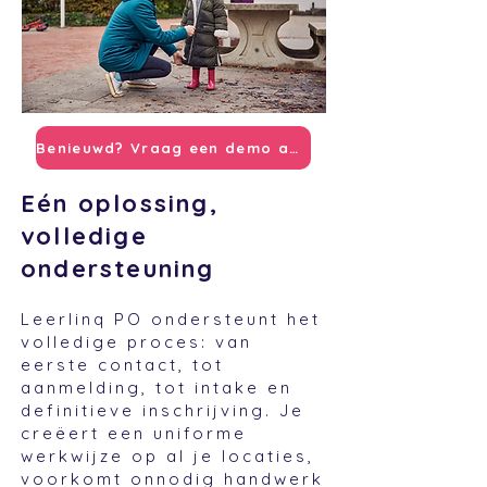
Benieuwd? Vraag een demo aan
Eén oplossing,
volledige
ondersteuning
Leerlinq PO ondersteunt het
volledige proces: van
eerste contact, tot
aanmelding, tot intake en
definitieve inschrijving. Je
creëert een uniforme
werkwijze op al je locaties,
voorkomt onnodig handwerk