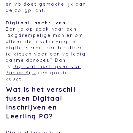
en voldoet gemakkelijk aan
de zorgplicht.
Digitaal Inschrijven
Ben je op zoek naar een
laagdrempelige manier om
alleen de inschrijving te
digitaliseren, zonder direct
te kiezen voor een volledig
aanmeldproces? Dan
is
Digitaal Inschrijven van
ParnasSys
een goede
keuze.
Wat is het verschil
tussen Digitaal
Inschrijven en
Leerlinq PO?
Digitaal Inschrijven