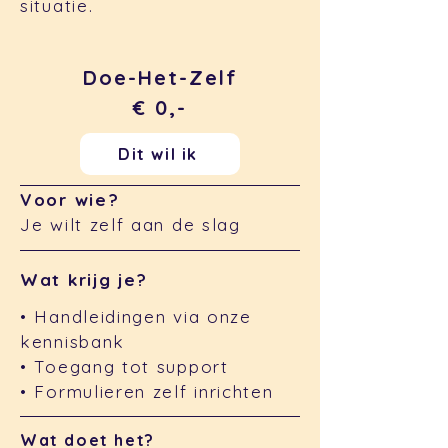
situatie.
Doe-Het-Zelf
€ 0,-
Dit wil ik
Voor wie?
Je wilt zelf aan de slag
Wat krijg je?
• Handleidingen via onze
kennisbank
• Toegang tot support
• Formulieren zelf inrichten
Wat doet het?