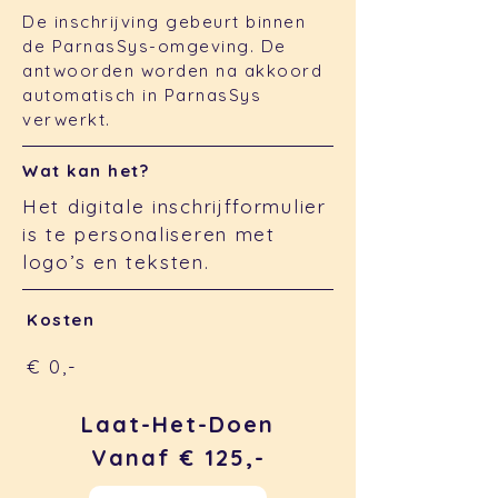
De inschrijving gebeurt binnen
de ParnasSys-omgeving. De
antwoorden worden na akkoord
automatisch in ParnasSys
verwerkt.
Wat kan het?
Het digitale inschrijfformulier
is te personaliseren met
logo’s en teksten.
Kosten
€ 0,-
Laat-Het-Doen
Vanaf € 125,-