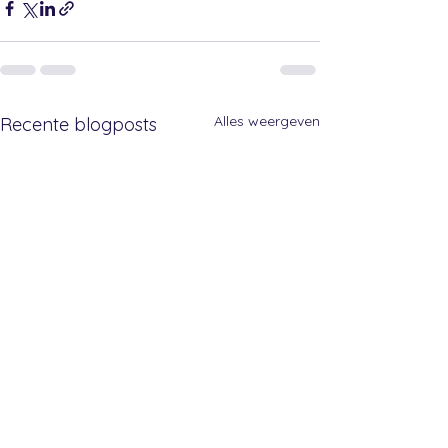
Alles weergeven
Recente blogposts