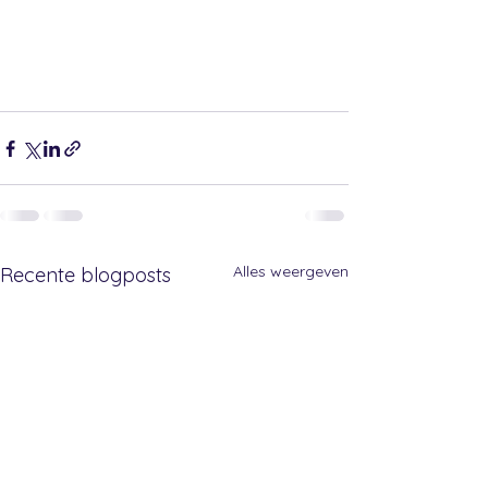
Alles weergeven
Recente blogposts